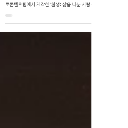
로콘텐츠팀에서 제작한 ‘환생: 삶을 나눈 사람들’
시리즈를 선정됐다고 밝혔다. ‘환생: 삶을 나눈
사람들’은 장기기증인, 그 가족들과 장기 수여
자,...