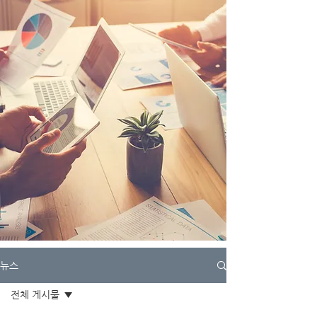
뉴스
전체 게시물