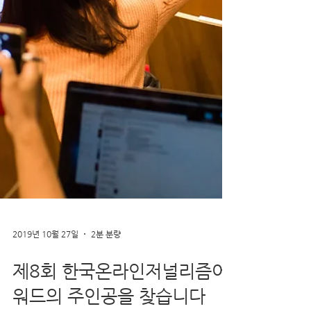
2019년 10월 27일
2분 분량