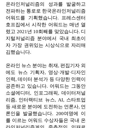
온라인저널리즘의 성과를 발굴하고
전파하는 통로로 한국온라인저널리즘
어워드를 기획했습니다. 프레스센터
호프집에서 시작한 어워드는 매년 열
렸고 2021년 10회째를 맞았습니다. 디
지털저널리즘 분야에서 국내 최초이
자 가장 권위있는 시상식으로 자리매
김했습니다.
​온라인 뉴스 분야는 취재, 편집기자 외
에도 뉴스 기획자, 영상·개발·디자인
인력, 데이터 분석가 등 다양한 인력이
공존하고 있습니다. 어워드는 그동안
소셜에디터, 인포그래픽, 데이터저널
리즘, 인터랙티브 뉴스, AI, 스타트업
등 새로운 분야에 도전하는 언론사, 언
론인을 발굴했습니다. 200여명에 이
를 이르는 어워드 수상자들은 국내 온
라인저널리즘계의 중추적인 인재로