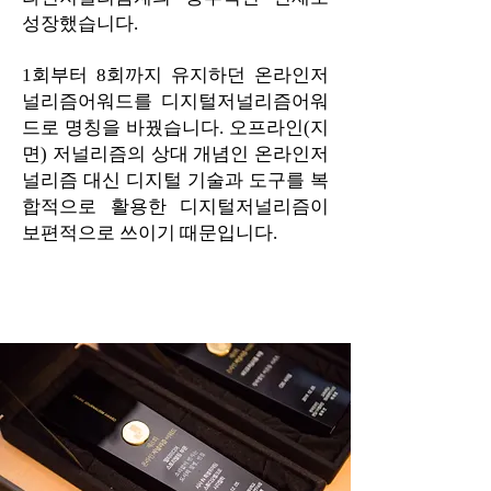
성장했습니다.
1회부터 8회까지 유지하던 온라인저
널리즘어워드를 디지털저널리즘어워
드로 명칭을 바꿨습니다. 오프라인(지
면) 저널리즘의 상대 개념인 온라인저
널리즘 대신 디지털 기술과 도구를 복
합적으로 활용한 디지털저널리즘이
보편적으로 쓰이기 때문입니다.