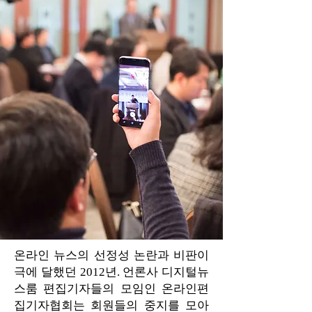
온라인 뉴스의 선정성 논란과 비판이
극에 달했던 2012년. 언론사 디지털뉴
스룸 편집기자들의 모임인 온라인편
집기자협회는 회원들의 중지를 모아