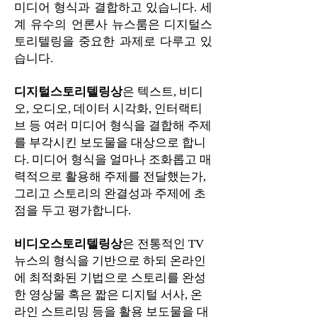
미디어 형식과 결합하고 있습니다. 세
계 유수의 언론사 뉴스룸은 디지털스
토리텔링을 중요한 과제로 다루고 있
습니다.
​디지털스토리텔링상
은
텍스트, 비디
오, 오디오, 데이터 시각화, 인터랙티
브 등 여러 미디어 형식을 결합해 주제
를 부각시킨 보도물을 대상으로 합니
다. 미디어 형식을 얼마나 조화롭고 매
력적으로 활용해 주제를 전달했는가,
그리고 스토리의 완결성과 주제에 초
점을 두고 평가합니다.
비디오스토리텔링상
은 전통적인 TV
뉴스의 형식을 기반으로 하되 온라인
에 최적화된 기법으로 스토리를 완성
한 영상물 혹은 짧은 디지털 서사, 온
라인 스트리밍 등을 활용 보도물을 대