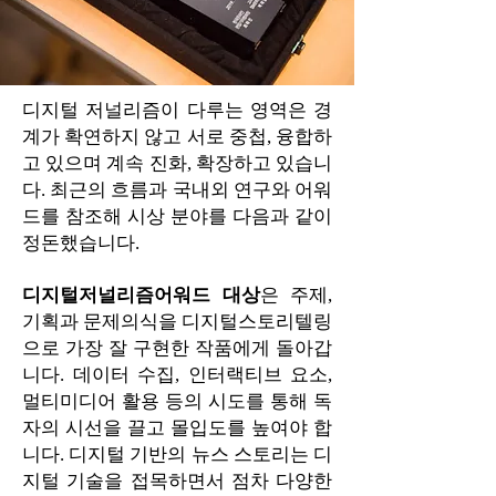
디지털 저널리즘이 다루는 영역은 경
계가 확연하지 않고 서로 중첩, 융합하
고 있으며 계속 진화, 확장하고 있습니
다. 최근의 흐름과 국내외 연구와 어워
드를 참조해 시상 분야를 다음과 같이
정돈했습니다.
디지털저널리즘어워드 대상
은 주제,
기획과 문제의식을 디지털스토리텔링
으로 가장 잘 구현한 작품에게 돌아갑
니다. 데이터 수집, 인터랙티브 요소,
멀티미디어 활용 등의 시도를 통해 독
자의 시선을 끌고 몰입도를 높여야 합
니다. 디지털 기반의 뉴스 스토리는 디
지털 기술을 접목하면서 점차 다양한