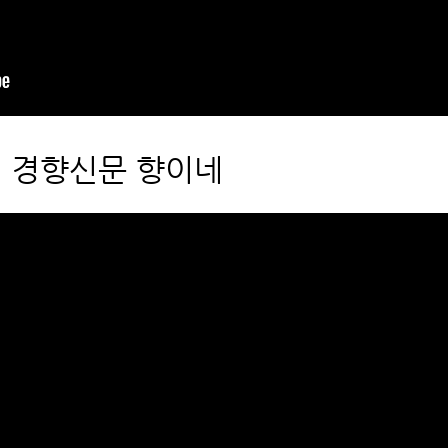
: 경향신문 향이네