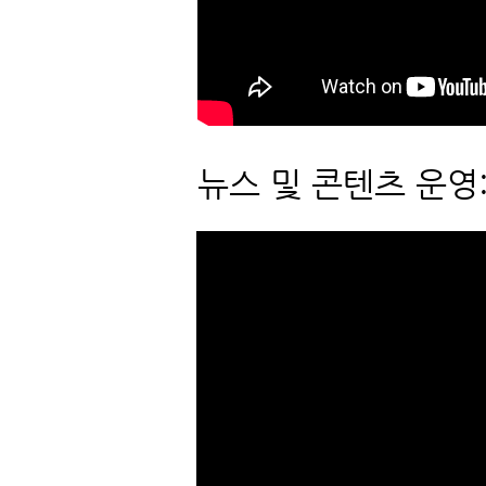
뉴스 및 콘텐츠 운영