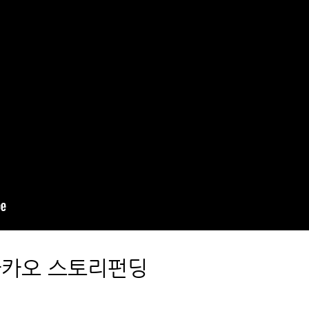
카카오 스토리펀딩