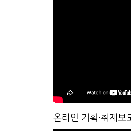
온라인 기획·취재보도