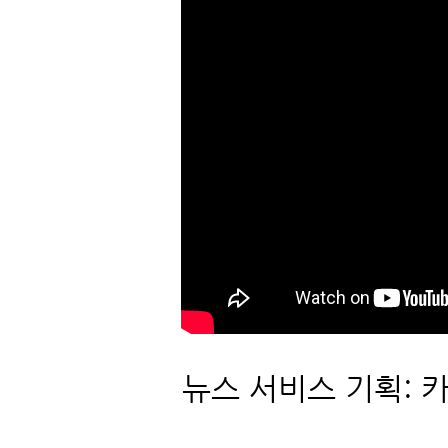
뉴스 서비스 기획: 