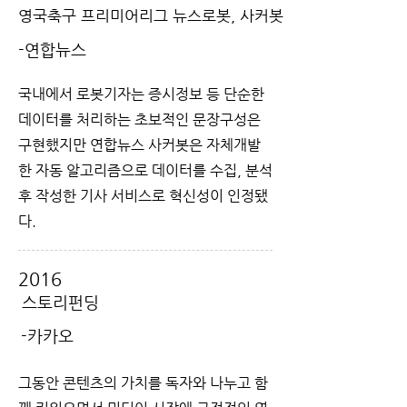
영국축구 프리미어리그 뉴스로봇, 사커봇
-연합뉴스
국내에서 로봇기자는 증시정보 등 단순한
데이터를 처리하는 초보적인 문장구성은
구현했지만 연합뉴스 사커봇은 자체개발
한 자동 알고리즘으로 데이터를 수집, 분석
후 작성한 기사 서비스로 혁신성이 인정됐
다.
2016
스토리펀딩
-카카오
그동안 콘텐츠의 가치를 독자와 나누고 함