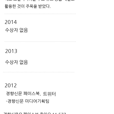
활용한 것이 주목을 받았다.
2014
수상자 없음
2013
수상자 없음
2012
경향신문 페이스북,
트위터
-경향신문 미디어기획팀