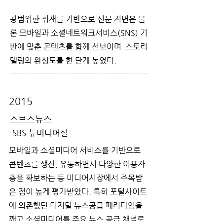
광범위한 취재를 기반으로 신문 지면은 물
론 모바일과 소셜네트워크서비스(SNS) 기
반에 맞춘 콘텐츠를 함께 선보이며 스토리
텔링의 완성도를 한 단계 높였다.
2015
스브스뉴스
-SBS 뉴미디어실
모바일과 소셜미디어 서비스를 기반으로
콘텐츠를 생산, 유통하면서 다양한 이용자
층을 확보하는 등 미디어시장에서 주목받
은 점이 높게 평가받았다. 특히 포털사이트
에 의존했던 디지털 뉴스공급 패러다임을
깨고 소셜미디어를 주요 뉴스 공급 채널로