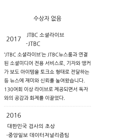
수상자 없음
JTBC 소셜라이브
2017
-JTBC
‘JTBC 소셜라이브’는 JTBC뉴스룸과 연결
된 소셜미디어 전용 서비스로, 기자와 앵커
가 보도 아이템을 토크쇼 형태로 전달하는
등 뉴스에 재미와 신뢰를 높여왔습니다.
130여회 이상 라이브로 제공되면서 독자
와의 공감과 화제를 이끌었다.
2016
대한민국 검사의 초상
-중앙일보 데이터저널리즘팀