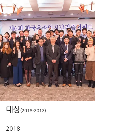
대상
(2018-2012)
2018