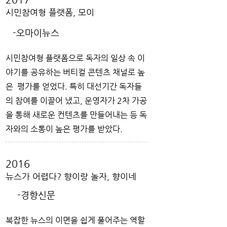
시민참여형 플랫폼, 모이
-오마이뉴스
시민참여형 플랫폼으로 독자의 일상 속 이
야기를 공유하는 버티컬 콘텐츠 채널로 높
은 평가를 얻었다. 특히 대선기간 독자들
의 참여를 이끌어 냈고, 운영자가 2차 가공
을 통해 새로운 컨텐츠를 만들어내는 등 독
자와의 소통이 높은 평가를 받았다.
2016
뉴스가 어렵다? 향이랑 놀자, 향이네
-경향신문
복잡한 뉴스의 이면을 쉽게 풀어주는 역할