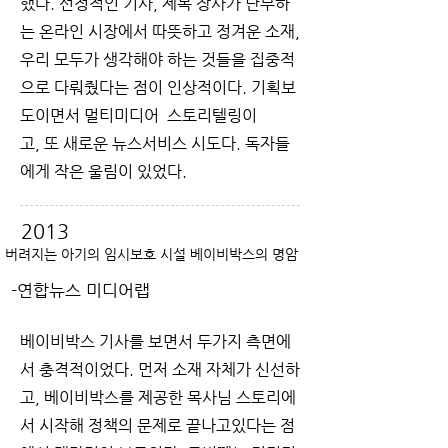
했다. 선정적인 기사, 제목 장사가 난무하
는 온라인 시장에서 따뜻하고 정겨운 소재,
우리 모두가 생각해야 하는 것들을 집중적
으로 다뤄줬다는 점이 인상적이다. 기획보
도이면서 멀티미디어 스토리텔링이
고, 또 새로운 뉴스서비스 시도다. 독자들
에게 작은 울림이 있었다.
2013
버려지는 아기의 임시보호 시설 베이비박스의 명암
-연합뉴스 미디어랩
베이비박스 기사를 보면서 두가지 측면에
서 충격적이었다. 먼저 소재 자체가 신선하
고, 베이비박스를 제공한 목사님 스토리에
서 시작해 정책의 문제로 끝나고있다는 점