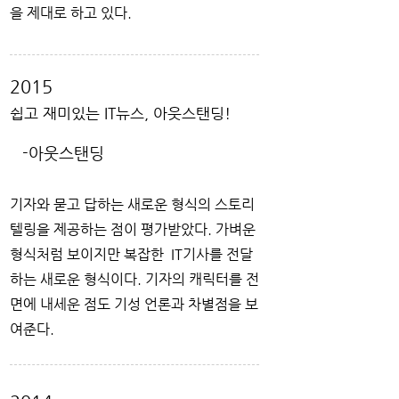
을 제대로 하고 있다.
2015
쉽고 재미있는 IT뉴스, 아웃스탠딩!
-아웃스탠딩
기자와 묻고 답하는 새로운 형식의 스토리
텔링을 제공하는 점이 평가받았다. 가벼운
형식처럼 보이지만 복잡한 IT기사를 전달
하는 새로운 형식이다. 기자의 캐릭터를 전
면에 내세운 점도 기성 언론과 차별점을 보
여준다.