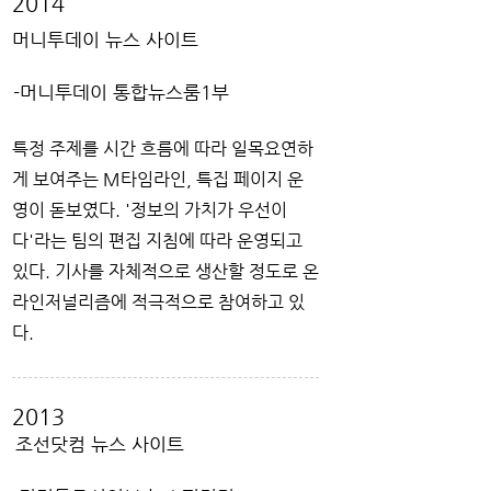
2014
머니투데이 뉴스 사이트
-머니투데이 통합뉴스룸1부
특정 주제를 시간 흐름에 따라 일목요연하
게 보여주는 M타임라인, 특집 페이지 운
영이 돋보였다. '정보의 가치가 우선이
다'라는 팀의 편집 지침에 따라 운영되고
있다. 기사를 자체적으로 생산할 정도로 온
라인저널리즘에 적극적으로 참여하고 있
다.
2013
조선닷컴 뉴스 사이트