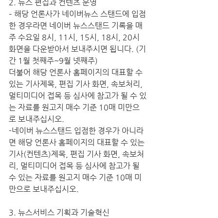
2. 뉴스 편집과 컨텐츠 운영
– 해당 언론사가 네이버뉴스 스탠드에 입점
한 경우라면 네이버 뉴스스탠드 기록을 매
주 수요일 8시, 11시, 15시, 18시, 20시 
화면을 다운받아서 보내주시면 됩니다. (기
간 1월 첫째주~9월 넷째주)
더불어 해당 언론사 홈페이지의 대표할 수 
있는 기사제목, 편집 기사 화면, 속보처리, 
멀티미디어 접목 등 심사에 참고가 될 수 있
는 자료를 원고지 매수 기준 10매 미만으
로 보내주십시오.
-네이버 뉴스스탠드 입점한 경우가 아니라
면 해당 언론사 홈페이지의 대표할 수 있는 
기사(컨텐츠)제목, 편집 기사 화면, 속보처
리, 멀티미디어 접목 등 심사에 참고가 될 
수 있는 자료를 원고지 매수 기준 10매 미
만으로 보내주십시오.
3. 뉴스서비스 기획과 기술혁신