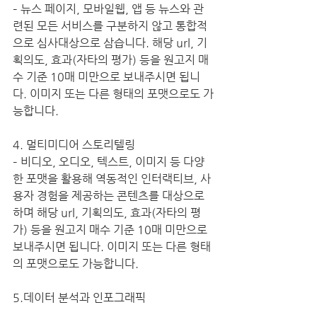
– 뉴스 페이지, 모바일웹, 앱 등 뉴스와 관
련된 모든 서비스를 구분하지 않고 통합적
으로 심사대상으로 삼습니다. 해당 url, 기
획의도, 효과(자타의 평가) 등을 원고지 매
수 기준 10매 미만으로 보내주시면 됩니
다. 이미지 또는 다른 형태의 포맷으로도 가
능합니다.
4. 멀티미디어 스토리텔링
– 비디오, 오디오, 텍스트, 이미지 등 다양
한 포맷을 활용해 역동적인 인터랙티브, 사
용자 경험을 제공하는 콘텐츠를 대상으로 
하며 해당 url, 기획의도, 효과(자타의 평
가) 등을 원고지 매수 기준 10매 미만으로 
보내주시면 됩니다. 이미지 또는 다른 형태
의 포맷으로도 가능합니다.
5.데이터 분석과 인포그래픽
– 데이터 분류와 해석은 물론 데이터 시각