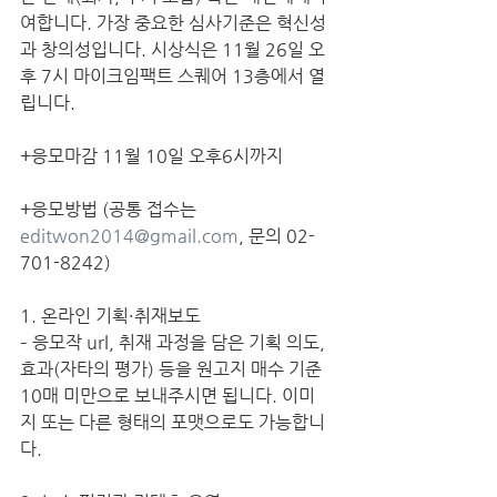
여합니다. 가장 중요한 심사기준은 혁신성
과 창의성입니다. 시상식은 11월 26일 오
후 7시 마이크임팩트 스퀘어 13층에서 열
립니다.
+응모마감 11월 10일 오후6시까지
+응모방법 (공통 접수는 
editwon2014@gmail.com
, 문의 02-
701-8242)
1. 온라인 기획·취재보도
– 응모작 url, 취재 과정을 담은 기획 의도, 
효과(자타의 평가) 등을 원고지 매수 기준 
10매 미만으로 보내주시면 됩니다. 이미
지 또는 다른 형태의 포맷으로도 가능합니
다.