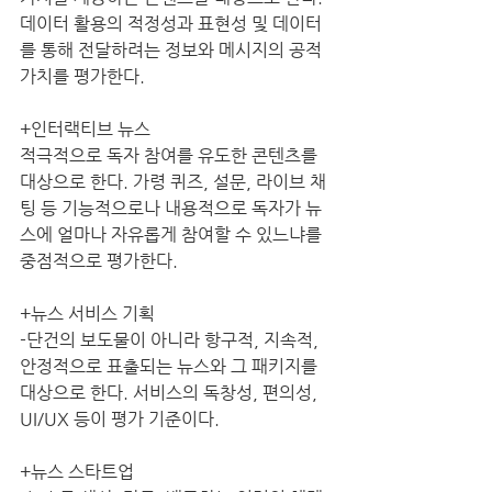
데이터 활용의 적정성과 표현성 및 데이터
를 통해 전달하려는 정보와 메시지의 공적 
가치를 평가한다. 
+인터랙티브 뉴스
적극적으로 독자 참여를 유도한 콘텐츠를 
대상으로 한다. 가령 퀴즈, 설문, 라이브 채
팅 등 기능적으로나 내용적으로 독자가 뉴
스에 얼마나 자유롭게 참여할 수 있느냐를 
중점적으로 평가한다.  
+뉴스 서비스 기획
-단건의 보도물이 아니라 항구적, 지속적, 
안정적으로 표출되는 뉴스와 그 패키지를 
대상으로 한다. 서비스의 독창성, 편의성, 
UI/UX 등이 평가 기준이다.
+뉴스 스타트업