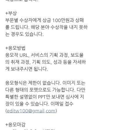
+부상
부문별 수상자에게 상금 100만원과 상패
를 드립니다. 해당 분야 수상작을 내지 못하
는 경우도 있습니다. 
+응모방법
응모작 URL, 서비스의 기획 과정, 보도물
의 취재 과정, 기획 의도, 성과 등을 자세하
게 보내주시면 됩니다. 
응모형식은 제한이 없습니다. 이미지 또는 
다른 형태의 포맷으로도 가능합니다. 다만 
특별한 설명없이 PPT만 보내면 심사에 지
장이 있을 수 있습니다. 이메일 접수 
(
editw100@gmail.com
)
+응모마감