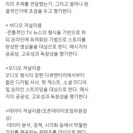
리의 주제를 전달했는가, 그리고 얼마나 완
결적인가에 초점을 두고 평가한다.
+ 비디오 저널리즘
-전통적인 TV 뉴스의 형식을 기반으로 하
되 온라인에 최적화된 기법으로 스토리를 
완성한 영상물을 대상으로 한다. 메시지의 
공공성, 고유성과 독창성을 평가한다. 
+오디오 저널리즘
오디오 형식의 장편 다큐멘터리에서부터 
짧은 디지털 서사, 팟 캐스트, 소셜 미디어 
및 온라인 스트리밍을 대상으로 한다. 메시
지의 공공성, 고유성과 독창성을 평가한다.
+데이터 저널리즘(오픈데이터포럼위원장
상)
-데이터 분석, 정제, 시각화 등에서 탁월한 
가치를 제공하는 콘텐츠를 대상으로 한다. 